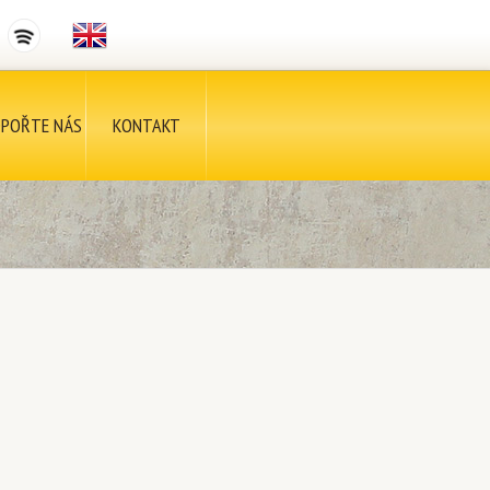
POŘTE NÁS
KONTAKT