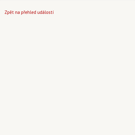
Zpět na přehled událostí