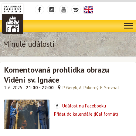
Minulé události
Komentovaná prohlídka obrazu
Vidění sv. Ignáce
1. 6. 2025
21:00 - 22:00
P. Geryk, A. Pokorný, F. Srovnal
Událost na Facebooku
Přidat do kalendáře (iCal formát)