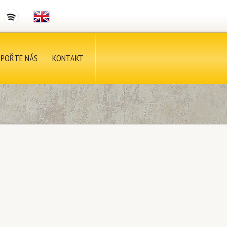
POŘTE NÁS
KONTAKT