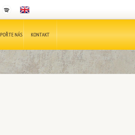
POŘTE NÁS
KONTAKT