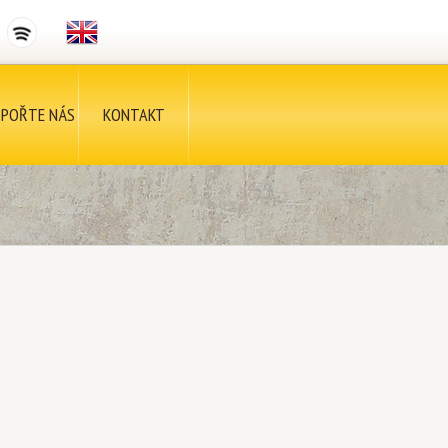
POŘTE NÁS
KONTAKT