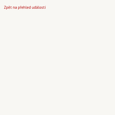
Zpět na přehled událostí