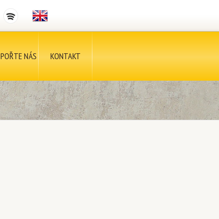
POŘTE NÁS
KONTAKT