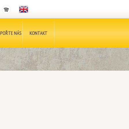
POŘTE NÁS
KONTAKT