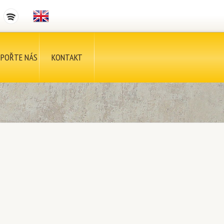
POŘTE NÁS
KONTAKT