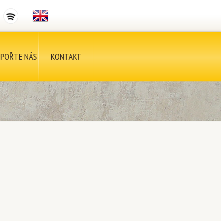
POŘTE NÁS
KONTAKT