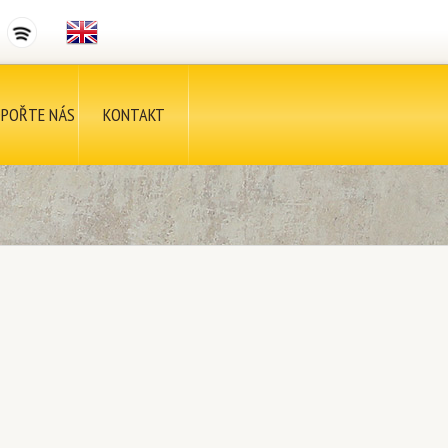
POŘTE NÁS
KONTAKT