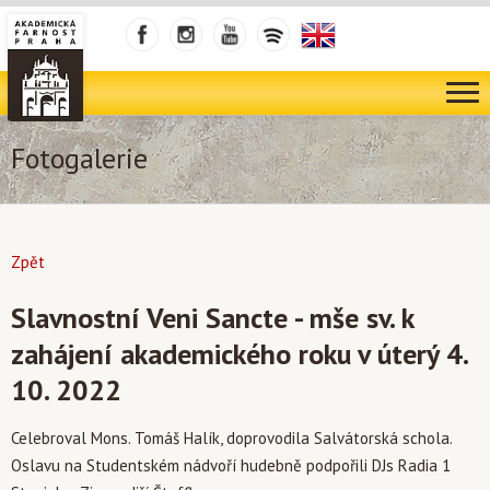
Fotogalerie
Zpět
Slavnostní Veni Sancte - mše sv. k
zahájení akademického roku v úterý 4.
10. 2022
Celebroval Mons. Tomáš Halík, doprovodila Salvátorská schola.
Oslavu na Studentském nádvoří hudebně podpořili DJs Radia 1