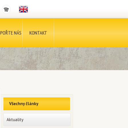
POŘTE NÁS
KONTAKT
Všechny články
Aktuality