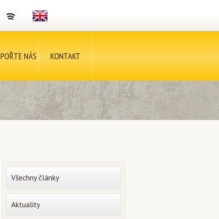
POŘTE NÁS
KONTAKT
Všechny články
Aktuality