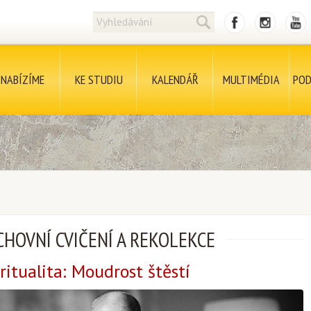
NABÍZÍME
KE STUDIU
KALENDÁŘ
MULTIMÉDIA
POD
HOVNÍ CVIČENÍ A REKOLEKCE
ritualita: Moudrost štěstí