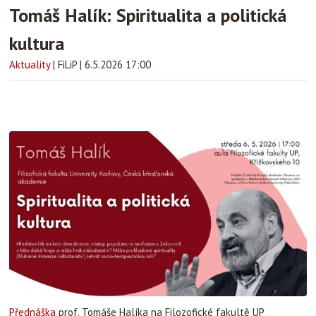
Tomáš Halík: Spiritualita a politická
kultura
Aktuality
|
FiLiP
|
6.5.2026 17:00
Přednáška
prof. Tomáše Halíka na Filozofické fakultě UP