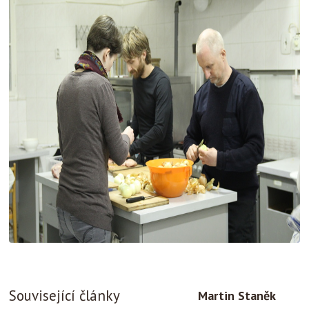
Související články
Martin Staněk