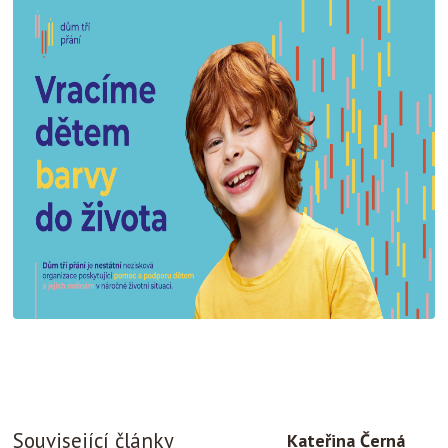
Související články
Kateřina Černá