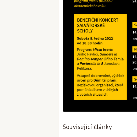
Související články