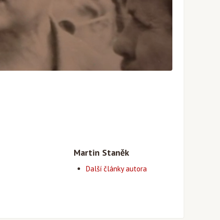
Martin Staněk
Další články autora