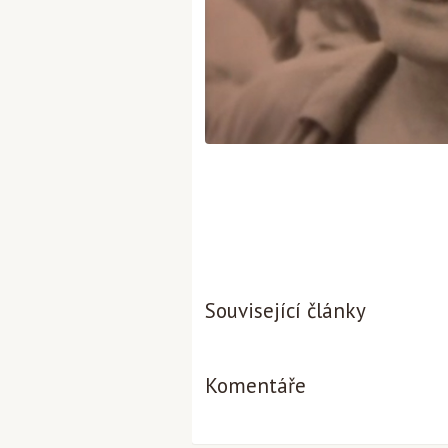
Související články
Komentáře