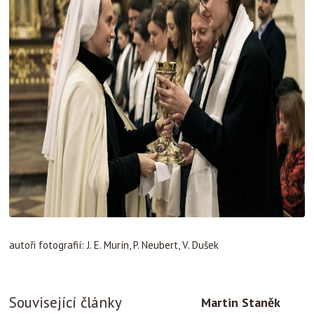
autoři fotografií: J. E. Murín, P. Neubert, V. Dušek
Související články
Martin Staněk