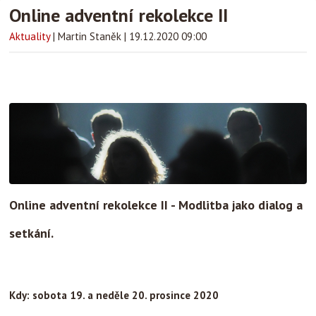
Online adventní rekolekce II
Aktuality
|
Martin Staněk
|
19.12.2020 09:00
Online adventní rekolekce II - Modlitba jako dialog a
setkání.
Kdy: sobota 19. a neděle 20. prosince 2020