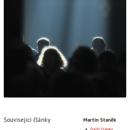
Související články
Martin Staněk
Další články