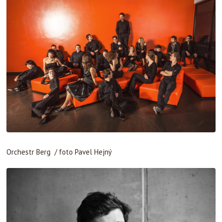
Orchestr Berg / foto Pavel Hejný