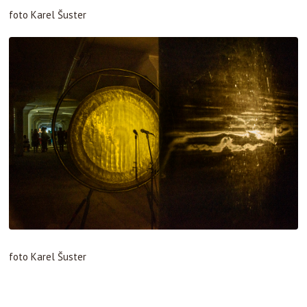
foto Karel Šuster
foto Karel Šuster