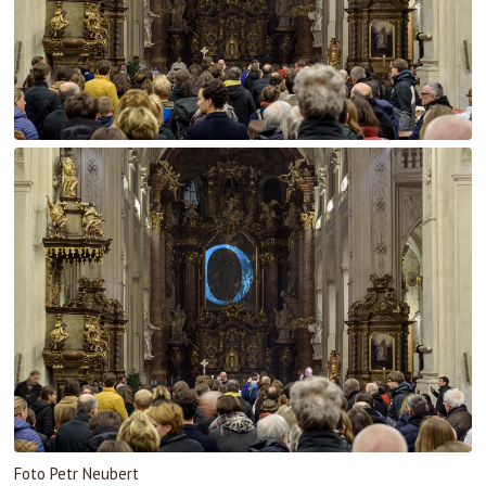
Foto Petr Neubert