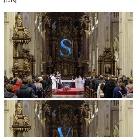
(2018).