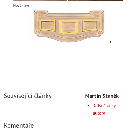
Související články
Martin Staněk
Další články
autora
Komentáře