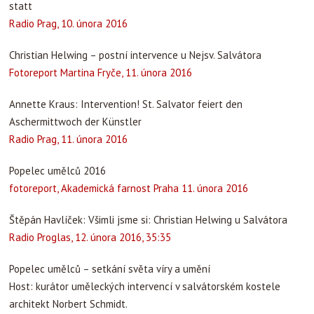
statt
Radio Prag, 10. února 2016
Christian Helwing – postní intervence u Nejsv. Salvátora
Fotoreport Martina Fryče, 11. února 2016
Annette Kraus: Intervention! St. Salvator feiert den
Aschermittwoch der Künstler
Radio Prag, 11. února 2016
Popelec umělců 2016
fotoreport, Akademická farnost Praha 11. února 2016
Štěpán Havlíček: Všimli jsme si: Christian Helwing u Salvátora
Radio Proglas, 12. února 2016, 35:35
Popelec umělců – setkání světa víry a umění
Host: kurátor uměleckých intervencí v salvátorském kostele
architekt Norbert Schmidt.