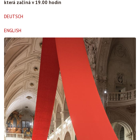
která začíná v 19.00 hodin
DEUTSCH
ENGLISH