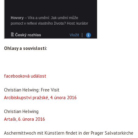
Ohlasy a souvislosti:
facebooková událost
Christian Helwing: Free Visit
Arcibiskupství pražské, 4. února 2016
Christian Helwing
Artalk, 6. února 2016
Aschermittwoch mit Künstlern findet in der Prager Salvatorkirche