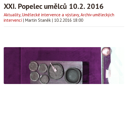
XXI. Popelec umělců 10.2. 2016
Aktuality
,
Umělecké intervence a výstavy
,
Archiv uměleckých
intervencí
|
Martin Staněk
|
10.2.2016 18:00