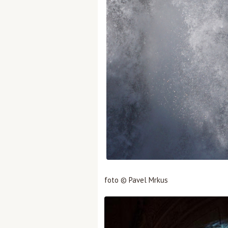
foto © Pavel Mrkus