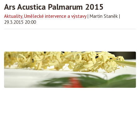
Ars Acustica Palmarum 2015
Aktuality
,
Umělecké intervence a výstavy
|
Martin Staněk
|
29.3.2015 20:00