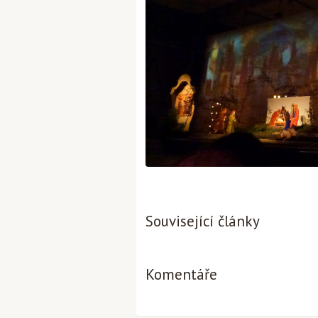
Související články
Komentáře