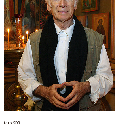
foto SDR