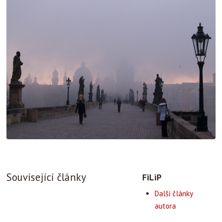
Související články
FiLiP
Další články
autora