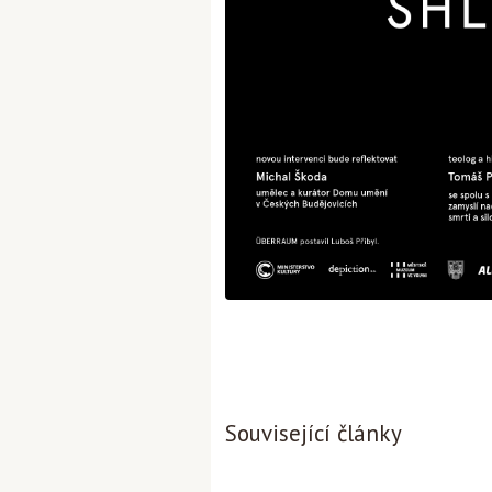
Související články