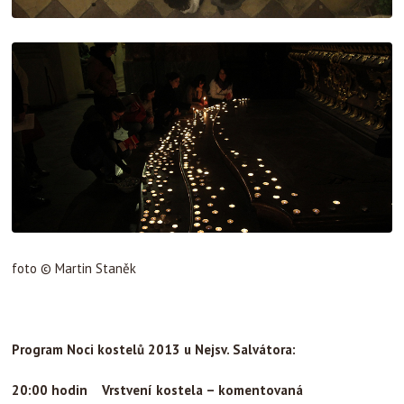
foto © Martin Staněk
Program Noci kostelů 2013 u Nejsv. Salvátora:
20:00 hodin
Vrstvení kostela – komentovaná