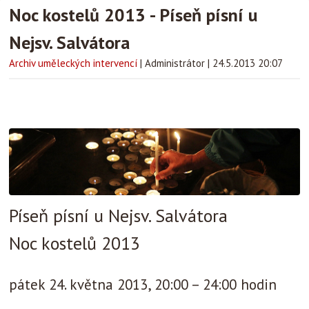
Noc kostelů 2013 - Píseň písní u
Nejsv. Salvátora
Archiv uměleckých intervencí
|
Administrátor
|
24.5.2013 20:07
Píseň písní u Nejsv. Salvátora
Noc kostelů 2013
pátek 24. května 2013, 20:00 – 24:00 hodin