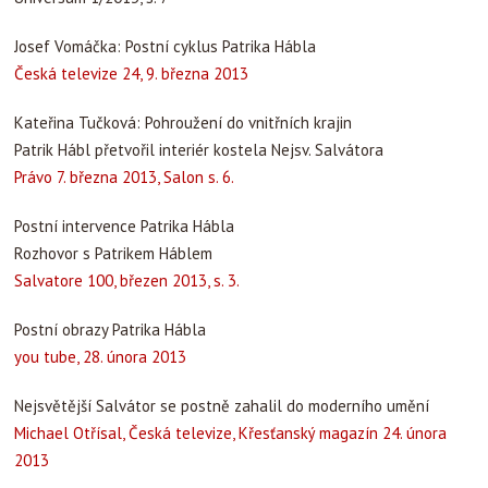
Josef Vomáčka: Postní cyklus Patrika Hábla
Česká televize 24, 9. března 2013
Kateřina Tučková: Pohroužení do vnitřních krajin
Patrik Hábl přetvořil interiér kostela Nejsv. Salvátora
Právo 7. března 2013, Salon s. 6.
Postní intervence Patrika Hábla
Rozhovor s Patrikem Háblem
Salvatore 100, březen 2013, s. 3.
Postní obrazy Patrika Hábla
you tube, 28. února 2013
Nejsvětější Salvátor se postně zahalil do moderního umění
Michael Otřísal, Česká televize, Křesťanský magazín 24. února
2013