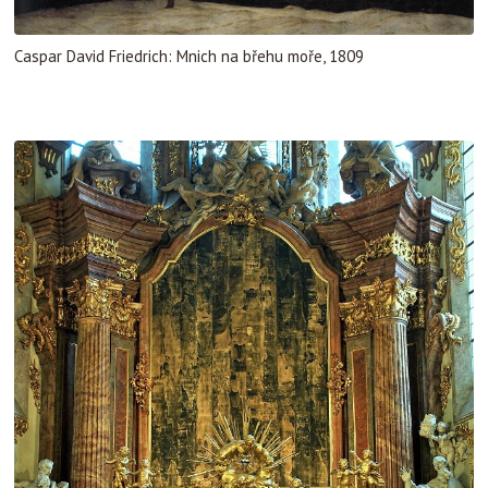
Caspar David Friedrich: Mnich na břehu moře, 1809