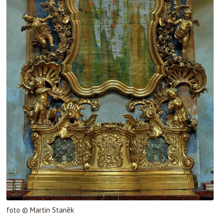
foto © Martin Staněk