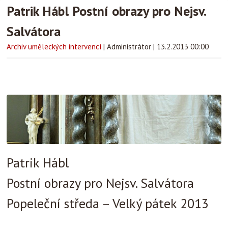
Patrik Hábl Postní obrazy pro Nejsv.
Salvátora
Archiv uměleckých intervencí
|
Administrátor
|
13.2.2013 00:00
Patrik Hábl
Postní obrazy pro Nejsv. Salvátora
Popeleční středa – Velký pátek 2013