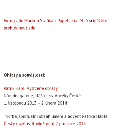
Fotografie Martina Staňka z Popelce umělců si můžete
prohlédnout zde.
Ohlasy a souvislosti:
Patrik Hábl: Vytržené obrazy
Národní galerie, klášter sv. Anežky České
1. listopadu 2013 – 2. února 2014
Tvorba, spirituální obsah umění a advent Patrika Hábla
Český rozhlas, Radiožurnál 7. prosince 2013