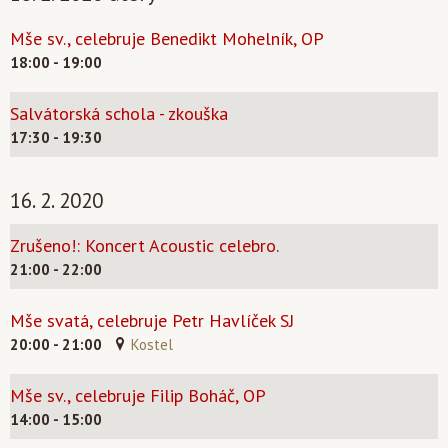
Mše sv., celebruje Benedikt Mohelník, OP
18:00 - 19:00
Salvátorská schola - zkouška
17:30 - 19:30
16. 2. 2020
Zrušeno!: Koncert Acoustic celebro.
21:00 - 22:00
Mše svatá, celebruje Petr Havlíček SJ
20:00 - 21:00
Kostel
Mše sv., celebruje Filip Boháč, OP
14:00 - 15:00