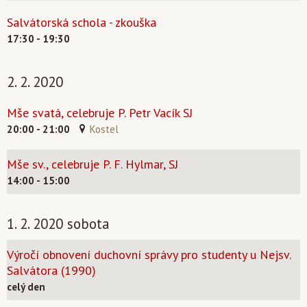
Salvátorská schola - zkouška
17:30 - 19:30
2. 2. 2020
Mše svatá, celebruje P. Petr Vacík SJ
20:00 - 21:00
Kostel
Mše sv., celebruje P. F. Hylmar, SJ
14:00 - 15:00
1. 2. 2020 sobota
Výročí obnovení duchovní správy pro studenty u Nejsv.
Salvátora (1990)
celý den