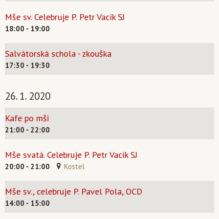
Mše sv. Celebruje P. Petr Vacík SJ
18:00 - 19:00
Salvátorská schola - zkouška
17:30 - 19:30
26. 1. 2020
Kafe po mši
21:00 - 22:00
Mše svatá. Celebruje P. Petr Vacík SJ
20:00 - 21:00
Kostel
Mše sv., celebruje P. Pavel Pola, OCD
14:00 - 15:00