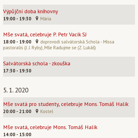
Výpůjční doba knihovny
19:00 - 19:30
Mária
Mše svatá, celebruje P. Petr Vacík SJ
18:00 - 19:00
doprovodí salvátorská Schola - Missa
pastoralis (J. J. Ryby), Mše Radujme se (Z. Lukáš)
Salvátorská schola - zkouška
17:30 - 19:30
5. 1. 2020
Mše svatá pro studenty, celebruje Mons. Tomáš Halík
20:00 - 21:00
Kostel
Mše svatá, celebruje Mons. Tomáš Halík
14:00 - 15:00