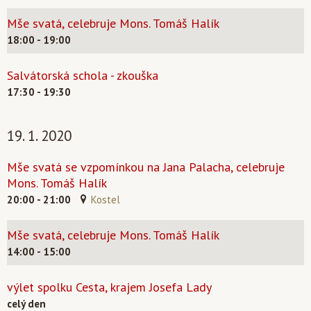
Mše svatá, celebruje Mons. Tomáš Halík
18:00 - 19:00
Salvátorská schola - zkouška
17:30 - 19:30
19. 1. 2020
Mše svatá se vzpomínkou na Jana Palacha, celebruje
Mons. Tomáš Halík
20:00 - 21:00
Kostel
Mše svatá, celebruje Mons. Tomáš Halík
14:00 - 15:00
výlet spolku Cesta, krajem Josefa Lady
celý den