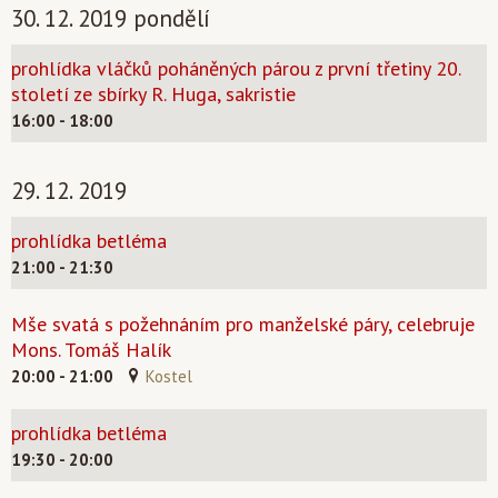
30. 12. 2019 pondělí
prohlídka vláčků poháněných párou z první třetiny 20.
století ze sbírky R. Huga, sakristie
16:00 - 18:00
29. 12. 2019
prohlídka betléma
21:00 - 21:30
Mše svatá s požehnáním pro manželské páry, celebruje
Mons. Tomáš Halík
20:00 - 21:00
Kostel
prohlídka betléma
19:30 - 20:00