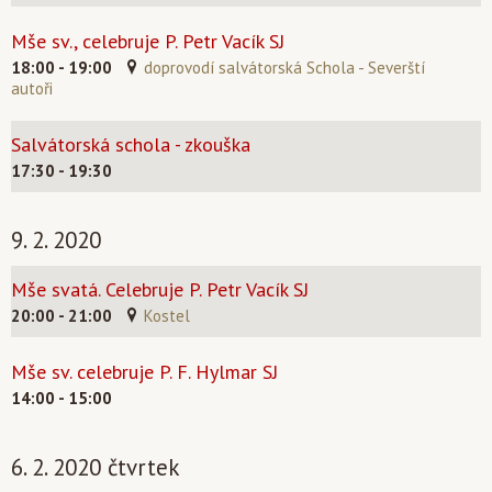
Mše sv., celebruje P. Petr Vacík SJ
18:00 - 19:00
doprovodí salvátorská Schola - Severští
autoři
Salvátorská schola - zkouška
17:30 - 19:30
9. 2. 2020
Mše svatá. Celebruje P. Petr Vacík SJ
20:00 - 21:00
Kostel
Mše sv. celebruje P. F. Hylmar SJ
14:00 - 15:00
6. 2. 2020 čtvrtek