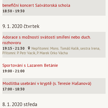
benefiční koncert Salvátorská schola
18:30 - 19:30
9. 1. 2020 čtvrtek
Adorace s možností svátosti smíření nebo duch.
rozhovoru
19:15 - 21:30
Nepřítomni: Mons. Tomáš Halík, sestra Irena,
Přítomni: P. Petr Vacík, P. Marek Orko Vácha
Sportování s Lazarem Betánie
19:00 - 21:00
Modlitba usebrání v kryptě (s. Teresie Hašanová)
17:00 - 18:30
8. 1. 2020 středa