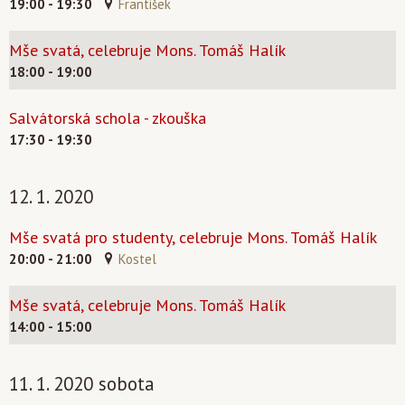
19:00 - 19:30
František
Mše svatá, celebruje Mons. Tomáš Halík
18:00 - 19:00
Salvátorská schola - zkouška
17:30 - 19:30
12. 1. 2020
Mše svatá pro studenty, celebruje Mons. Tomáš Halík
20:00 - 21:00
Kostel
Mše svatá, celebruje Mons. Tomáš Halík
14:00 - 15:00
11. 1. 2020 sobota