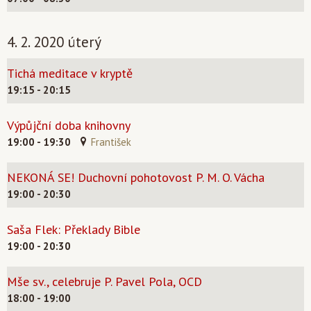
4. 2. 2020 úterý
Tichá meditace v kryptě
19:15 - 20:15
Výpůjční doba knihovny
19:00 - 19:30
František
NEKONÁ SE! Duchovní pohotovost P. M. O. Vácha
19:00 - 20:30
Saša Flek: Překlady Bible
19:00 - 20:30
Mše sv., celebruje P. Pavel Pola, OCD
18:00 - 19:00