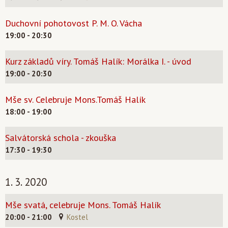
Duchovní pohotovost P. M. O. Vácha
19:00 - 20:30
Kurz základů víry. Tomáš Halík: Morálka I. - úvod
19:00 - 20:30
Mše sv. Celebruje Mons.Tomáš Halík
18:00 - 19:00
Salvátorská schola - zkouška
17:30 - 19:30
1. 3. 2020
Mše svatá, celebruje Mons. Tomáš Halík
20:00 - 21:00
Kostel