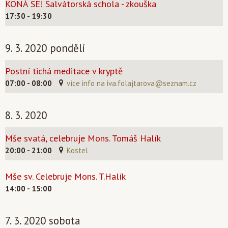
KONÁ SE! Salvátorská schola - zkouška
17:30 - 19:30
9. 3. 2020 pondělí
Postní tichá meditace v kryptě
07:00 - 08:00
více info na
iva.folajtarova@seznam.cz
8. 3. 2020
Mše svatá, celebruje Mons. Tomáš Halík
20:00 - 21:00
Kostel
Mše sv. Celebruje Mons. T.Halík
14:00 - 15:00
7. 3. 2020 sobota