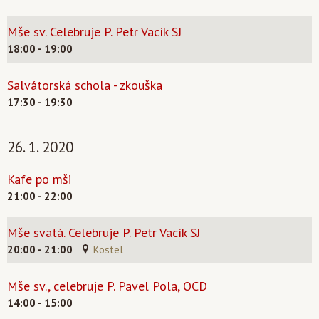
Mše sv. Celebruje P. Petr Vacík SJ
18:00 - 19:00
Salvátorská schola - zkouška
17:30 - 19:30
26. 1. 2020
Kafe po mši
21:00 - 22:00
Mše svatá. Celebruje P. Petr Vacík SJ
20:00 - 21:00
Kostel
Mše sv., celebruje P. Pavel Pola, OCD
14:00 - 15:00