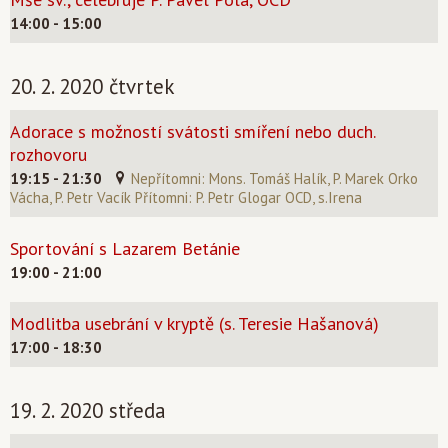
14:00 - 15:00
20. 2. 2020 čtvrtek
Adorace s možností svátosti smíření nebo duch.
rozhovoru
19:15 - 21:30
Nepřítomni: Mons. Tomáš Halík, P. Marek Orko
Vácha, P. Petr Vacík Přítomni: P. Petr Glogar OCD, s.Irena
Sportování s Lazarem Betánie
19:00 - 21:00
Modlitba usebrání v kryptě (s. Teresie Hašanová)
17:00 - 18:30
19. 2. 2020 středa