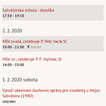
Salvátorská schola - zkouška
17:30 - 19:30
2. 2. 2020
Mše svatá, celebruje P. Petr Vacík SJ
20:00 - 21:00
Kostel
Mše sv., celebruje P. F. Hylmar, SJ
14:00 - 15:00
1. 2. 2020 sobota
Výročí obnovení duchovní správy pro studenty u Nejsv.
Salvátora (1990)
celý den