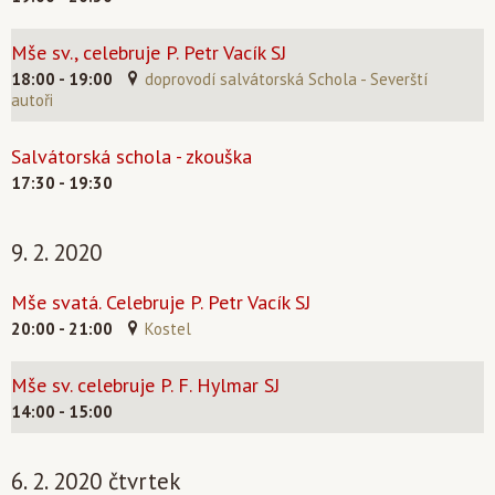
Mše sv., celebruje P. Petr Vacík SJ
18:00 - 19:00
doprovodí salvátorská Schola - Severští
autoři
Salvátorská schola - zkouška
17:30 - 19:30
9. 2. 2020
Mše svatá. Celebruje P. Petr Vacík SJ
20:00 - 21:00
Kostel
Mše sv. celebruje P. F. Hylmar SJ
14:00 - 15:00
6. 2. 2020 čtvrtek