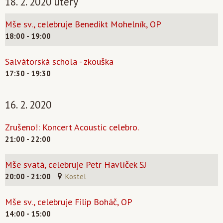
18. 2. 2020 úterý
Mše sv., celebruje Benedikt Mohelník, OP
18:00 - 19:00
Salvátorská schola - zkouška
17:30 - 19:30
16. 2. 2020
Zrušeno!: Koncert Acoustic celebro.
21:00 - 22:00
Mše svatá, celebruje Petr Havlíček SJ
20:00 - 21:00
Kostel
Mše sv., celebruje Filip Boháč, OP
14:00 - 15:00