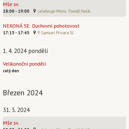
Mše sv.
18:00 - 19:00
celebruje Mons. Tomáš Halík
NEKONÁ SE: Duchovní pohotovost
17:15 - 17:45
P. Samuel Prívara SJ
1. 4. 2024 pondělí
Velikonoční pondělí
celý den
Březen 2024
31. 3. 2024
Mše sv.