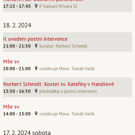
17:15 - 17:45
P. Samuel Prívara SJ
18. 2. 2024
II. uvedení postní intervence
21:00 - 21:30
kurátor: Norbert Schmidt
Mše sv.
20:00 - 21:00
celebruje Mons. Tomáš Halík
Norbert Schmidt: Kostel sv. Kateřiny v Handlové
15:30 - 16:30
přednáška o postní intervenci
Mše sv.
14:00 - 15:00
celebruje Mons. Tomáš Halík
17. 2. 2024 sobota