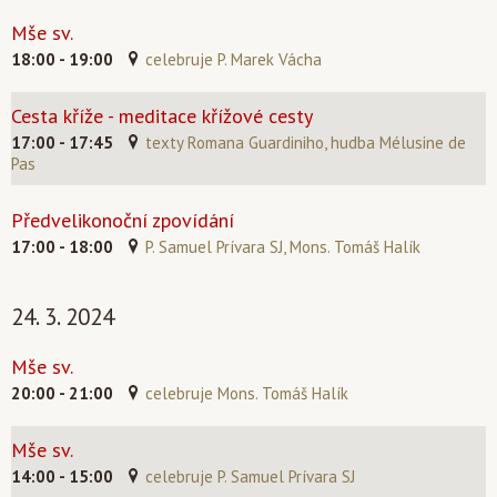
Mše sv.
18:00 - 19:00
celebruje P. Marek Vácha
Cesta kříže - meditace křížové cesty
17:00 - 17:45
texty Romana Guardiniho, hudba Mélusine de
Pas
Předvelikonoční zpovídání
17:00 - 18:00
P. Samuel Prívara SJ, Mons. Tomáš Halík
24. 3. 2024
Mše sv.
20:00 - 21:00
celebruje Mons. Tomáš Halík
Mše sv.
14:00 - 15:00
celebruje P. Samuel Prívara SJ