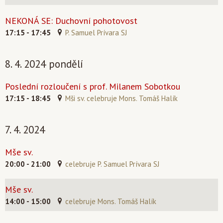
NEKONÁ SE: Duchovní pohotovost
17:15 - 17:45
P. Samuel Prívara SJ
8. 4. 2024 pondělí
Poslední rozloučení s prof. Milanem Sobotkou
17:15 - 18:45
Mši sv. celebruje Mons. Tomáš Halík
7. 4. 2024
Mše sv.
20:00 - 21:00
celebruje P. Samuel Prívara SJ
Mše sv.
14:00 - 15:00
celebruje Mons. Tomáš Halík