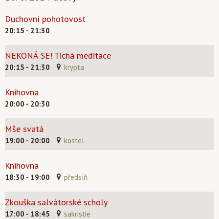
Duchovní pohotovost
20:15 - 21:30
NEKONÁ SE! Tichá meditace
20:15 - 21:30
krypta
Knihovna
20:00 - 20:30
Mše svatá
19:00 - 20:00
kostel
Knihovna
18:30 - 19:00
předsíň
Zkouška salvátorské scholy
17:00 - 18:45
sakristie