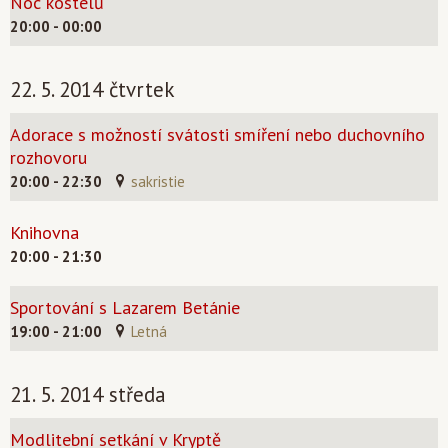
Noc kostelů
20:00 - 00:00
22. 5. 2014 čtvrtek
Adorace s možností svátosti smíření nebo duchovního
rozhovoru
20:00 - 22:30
sakristie
Knihovna
20:00 - 21:30
Sportování s Lazarem Betánie
19:00 - 21:00
Letná
21. 5. 2014 středa
Modlitební setkání v Kryptě