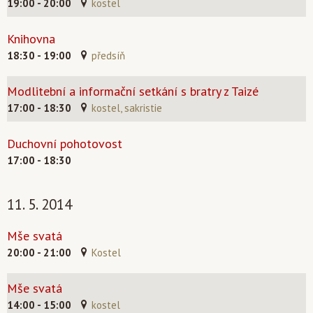
19:00 - 20:00
kostel
Knihovna
18:30 - 19:00
předsíň
Modlitební a informační setkání s bratry z Taizé
17:00 - 18:30
kostel, sakristie
Duchovní pohotovost
17:00 - 18:30
11. 5. 2014
Mše svatá
20:00 - 21:00
Kostel
Mše svatá
14:00 - 15:00
kostel