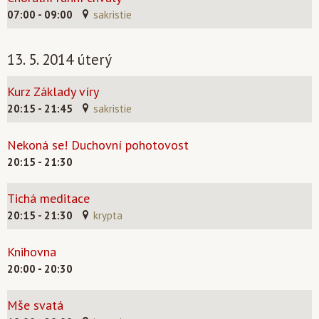
07:00 - 09:00
sakristie
13. 5. 2014 úterý
Kurz Základy víry
20:15 - 21:45
sakristie
Nekoná se! Duchovní pohotovost
20:15 - 21:30
Tichá meditace
20:15 - 21:30
krypta
Knihovna
20:00 - 20:30
Mše svatá