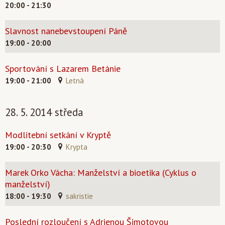
20:00 - 21:30
Slavnost nanebevstoupení Páně
19:00 - 20:00
Sportování s Lazarem Betánie
19:00 - 21:00
Letná
28. 5. 2014 středa
Modlitební setkání v Kryptě
19:00 - 20:30
Krypta
Marek Orko Vácha: Manželství a bioetika (Cyklus o
manželství)
18:00 - 19:30
sakristie
Poslední rozloučení s Adrienou Šimotovou