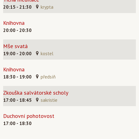
20:15 - 21:30
krypta
Knihovna
20:00 - 20:30
Mše svatá
19:00 - 20:00
kostel
Knihovna
18:30 - 19:00
předsíň
Zkouška salvátorské scholy
17:00 - 18:45
sakristie
Duchovní pohotovost
17:00 - 18:30