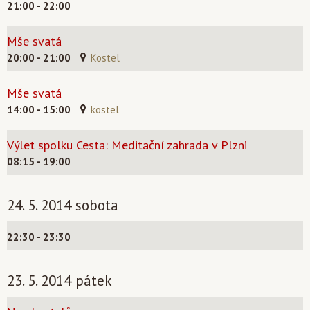
21:00 - 22:00
Mše svatá
20:00 - 21:00
Kostel
Mše svatá
14:00 - 15:00
kostel
Výlet spolku Cesta: Meditační zahrada v Plzni
08:15 - 19:00
24. 5. 2014 sobota
22:30 - 23:30
23. 5. 2014 pátek