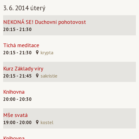
3. 6. 2014 úterý
NEKONÁ SE! Duchovní pohotovost
20:15 - 21:30
Tichá meditace
20:15 - 21:30
krypta
Kurz Základy víry
20:15 - 21:45
sakristie
Knihovna
20:00 - 20:30
Mše svatá
19:00 - 20:00
kostel
Knihovna