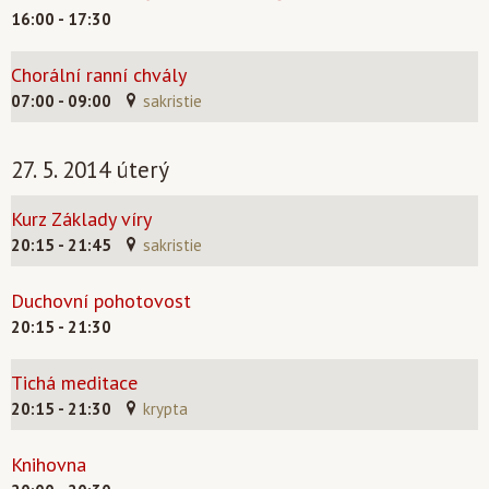
16:00 - 17:30
Chorální ranní chvály
07:00 - 09:00
sakristie
27. 5. 2014 úterý
Kurz Základy víry
20:15 - 21:45
sakristie
Duchovní pohotovost
20:15 - 21:30
Tichá meditace
20:15 - 21:30
krypta
Knihovna