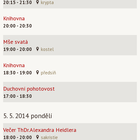
20:15 - 21:30
krypta
Knihovna
20:00 - 20:30
Mše svatá
19:00 - 20:00
kostel
Knihovna
18:30 - 19:00
předsíň
Duchovní pohotovost
17:00 - 18:30
5. 5. 2014 pondělí
Večer ThDr.Alexandra Heidlera
18:00 - 20:00
sakristie