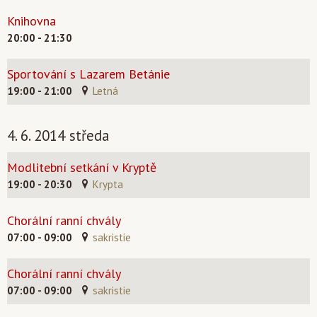
Knihovna
20:00 - 21:30
Sportování s Lazarem Betánie
19:00 - 21:00
Letná
4. 6. 2014 středa
Modlitební setkání v Kryptě
19:00 - 20:30
Krypta
Chorální ranní chvály
07:00 - 09:00
sakristie
Chorální ranní chvály
07:00 - 09:00
sakristie