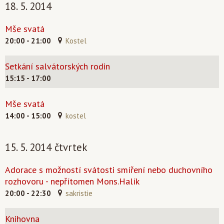
18. 5. 2014
Mše svatá
20:00 - 21:00
Kostel
Setkání salvátorských rodin
15:15 - 17:00
Mše svatá
14:00 - 15:00
kostel
15. 5. 2014 čtvrtek
Adorace s možností svátosti smíření nebo duchovního
rozhovoru - nepřítomen Mons.Halík
20:00 - 22:30
sakristie
Knihovna