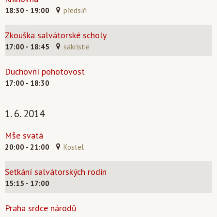
18:30 - 19:00
předsíň
Zkouška salvátorské scholy
17:00 - 18:45
sakristie
Duchovní pohotovost
17:00 - 18:30
1. 6. 2014
Mše svatá
20:00 - 21:00
Kostel
Setkání salvátorských rodin
15:15 - 17:00
Praha srdce národů