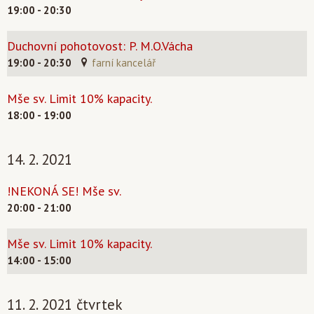
19:00 - 20:30
Duchovní pohotovost: P. M.O.Vácha
19:00 - 20:30
farní kancelář
Mše sv. Limit 10% kapacity.
18:00 - 19:00
14. 2. 2021
!NEKONÁ SE! Mše sv.
20:00 - 21:00
Mše sv. Limit 10% kapacity.
14:00 - 15:00
11. 2. 2021 čtvrtek