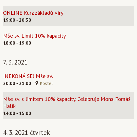
ONLINE Kurz základů víry
19:00 - 20:30
Mše sv. Limit 10% kapacity.
18:00 - 19:00
7. 3. 2021
!NEKONÁ SE! Mše sv.
20:00 - 21:00
Kostel
Mše sv. s limitem 10% kapacity. Celebruje Mons. Tomáš
Halík
14:00 - 15:00
4. 3. 2021 čtvrtek