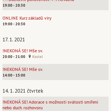
19:00 - 20:30
ONLINE Kurz základů víry
19:00 - 20:30
17. 1. 2021
!NEKONÁ SE! Mše sv.
20:00 - 21:00
Kostel
!NEKONÁ SE! Mše sv.
14:00 - 15:00
14. 1. 2021 čtvrtek
!NEKONÁ SE! Adorace s možností svátosti smíření
nebo duch. rozhovoru