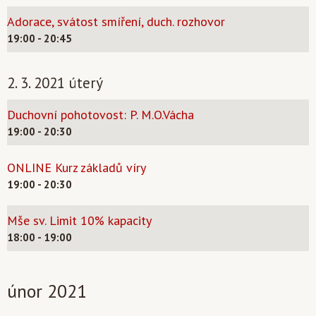
Adorace, svátost smíření, duch. rozhovor
19:00 - 20:45
2. 3. 2021 úterý
Duchovní pohotovost: P. M.O.Vácha
19:00 - 20:30
ONLINE Kurz základů víry
19:00 - 20:30
Mše sv. Limit 10% kapacity
18:00 - 19:00
únor 2021