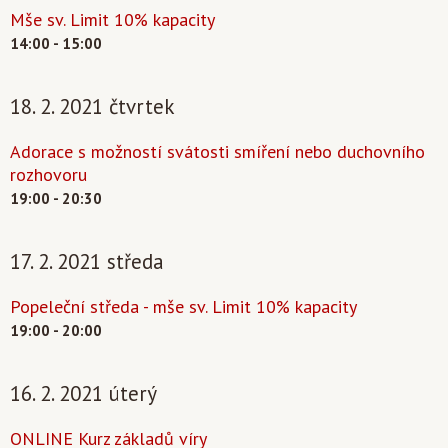
Mše sv. Limit 10% kapacity
14:00 - 15:00
18. 2. 2021 čtvrtek
Adorace s možností svátosti smíření nebo duchovního
rozhovoru
19:00 - 20:30
17. 2. 2021 středa
Popeleční středa - mše sv. Limit 10% kapacity
19:00 - 20:00
16. 2. 2021 úterý
ONLINE Kurz základů víry