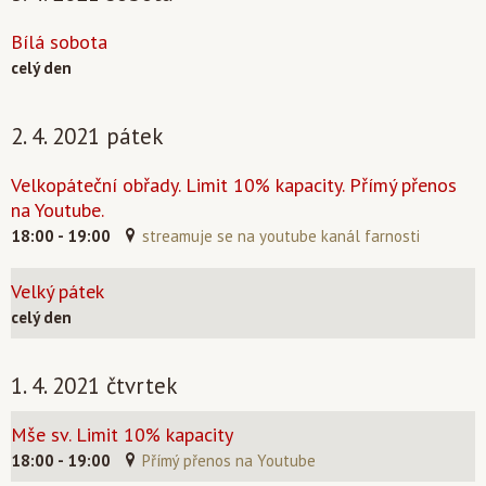
Bílá sobota
celý den
2. 4. 2021 pátek
Velkopáteční obřady. Limit 10% kapacity. Přímý přenos
na Youtube.
18:00 - 19:00
streamuje se na youtube kanál farnosti
Velký pátek
celý den
1. 4. 2021 čtvrtek
Mše sv. Limit 10% kapacity
18:00 - 19:00
Přímý přenos na Youtube