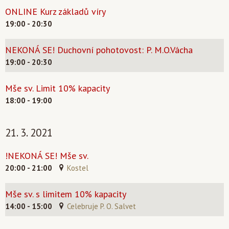
ONLINE Kurz základů víry
19:00 - 20:30
NEKONÁ SE! Duchovní pohotovost: P. M.O.Vácha
19:00 - 20:30
Mše sv. Limit 10% kapacity
18:00 - 19:00
21. 3. 2021
!NEKONÁ SE! Mše sv.
20:00 - 21:00
Kostel
Mše sv. s limitem 10% kapacity
14:00 - 15:00
Celebruje P. O. Salvet