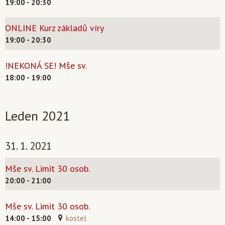
19:00 - 20:30
ONLINE Kurz základů víry
19:00 - 20:30
!NEKONÁ SE! Mše sv.
18:00 - 19:00
Leden 2021
31. 1. 2021
Mše sv. Limit 30 osob.
20:00 - 21:00
Mše sv. Limit 30 osob.
14:00 - 15:00
kostel