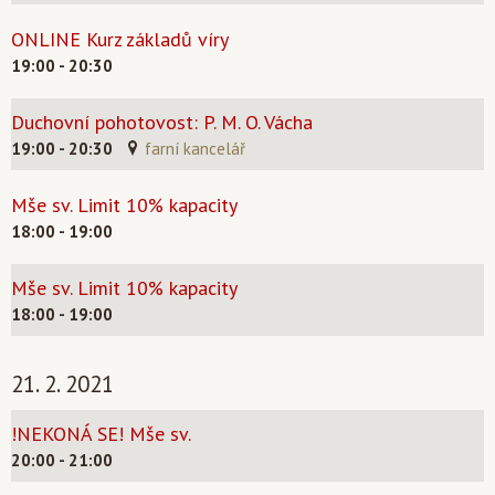
ONLINE Kurz základů víry
19:00 - 20:30
Duchovní pohotovost: P. M. O. Vácha
19:00 - 20:30
farní kancelář
Mše sv. Limit 10% kapacity
18:00 - 19:00
Mše sv. Limit 10% kapacity
18:00 - 19:00
21. 2. 2021
!NEKONÁ SE! Mše sv.
20:00 - 21:00