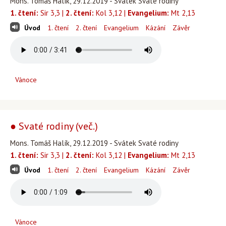
Mons. Tomáš Halík, 29.12.2019 - Svátek Svaté rodiny
1. čtení:
Sir 3,3 |
2. čtení:
Kol 3,12 |
Evangelium:
Mt 2,13
Úvod
1. čtení
2. čtení
Evangelium
Kázání
Závěr
Vánoce
● Svaté rodiny (več.)
Mons. Tomáš Halík, 29.12.2019 - Svátek Svaté rodiny
1. čtení:
Sir 3,3 |
2. čtení:
Kol 3,12 |
Evangelium:
Mt 2,13
Úvod
1. čtení
2. čtení
Evangelium
Kázání
Závěr
Vánoce