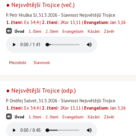
● Nejsvětější Trojice (več.)
P. Petr Hruška SJ, 31.5.2026 - Slavnost Nejsvětější Trojice
1. čtení:
Ex 34,4 |
2. čtení:
2Kor 13,11 |
Evangelium:
Jan 3,16
Úvod
1. čtení
2. čtení
Evangelium
Kázání
Závěr
Mezidobí
Slavnosti
● Nejsvětější Trojice (odp.)
P. Ondřej Salvet, 31.5.2026 - Slavnost Nejsvětější Trojice
1. čtení:
Ex 34,4 |
2. čtení:
2Kor 13,11 |
Evangelium:
Jan 3,16
Úvod
1. čtení
2. čtení
Evangelium
Kázání
Závěr