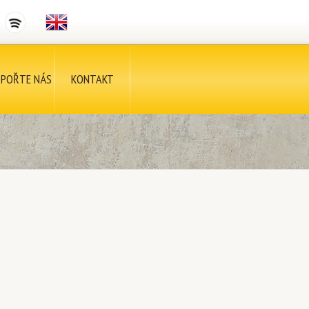
POŘTE NÁS
KONTAKT