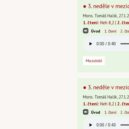
● 3. neděle v mezi
Mons. Tomáš Halík, 27.1.2
1. čtení:
Neh 8,2 |
2. čte
Úvod
1. čtení
2. čt
Mezidobí
● 3. neděle v mezid
Mons. Tomáš Halík, 27.1.2
1. čtení:
Neh 8,2 |
2. čte
Úvod
1. čtení
2. čt