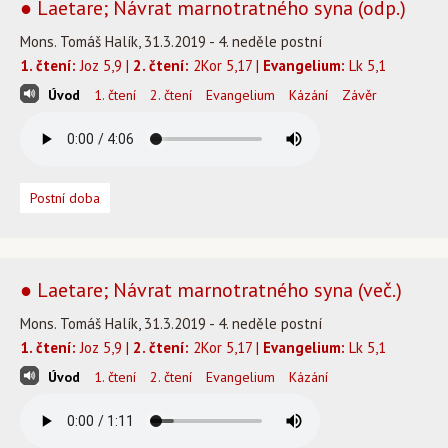
● Laetare; Návrat marnotratného syna (odp.)
Mons. Tomáš Halík, 31.3.2019 - 4. neděle postní
1. čtení:
Joz 5,9 |
2. čtení:
2Kor 5,17 |
Evangelium:
Lk 5,1
Úvod
1. čtení
2. čtení
Evangelium
Kázání
Závěr
Postní doba
● Laetare; Návrat marnotratného syna (več.)
Mons. Tomáš Halík, 31.3.2019 - 4. neděle postní
1. čtení:
Joz 5,9 |
2. čtení:
2Kor 5,17 |
Evangelium:
Lk 5,1
Úvod
1. čtení
2. čtení
Evangelium
Kázání