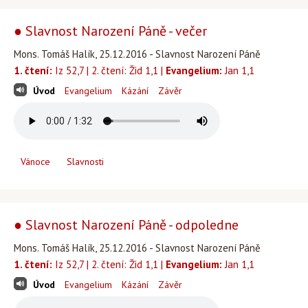
● Slavnost Narození Páně - večer
Mons. Tomáš Halík, 25.12.2016 - Slavnost Narození Páně
1. čtení:
Iz 52,7 | 2. čtení: Žid 1,1 |
Evangelium:
Jan 1,1
Úvod
Evangelium
Kázání
Závěr
Vánoce
Slavnosti
● Slavnost Narození Páně - odpoledne
Mons. Tomáš Halík, 25.12.2016 - Slavnost Narození Páně
1. čtení:
Iz 52,7 | 2. čtení: Žid 1,1 |
Evangelium:
Jan 1,1
Úvod
Evangelium
Kázání
Závěr