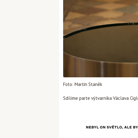
Foto: Martin Staněk
Sdílíme parte výtvarníka Václava Cigle