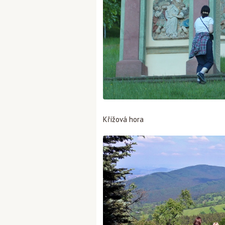
Křížová hora