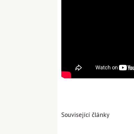
Související články