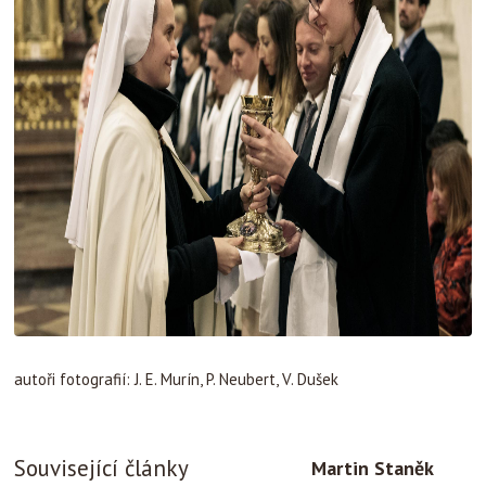
autoři fotografií: J. E. Murín, P. Neubert, V. Dušek
Související články
Martin Staněk