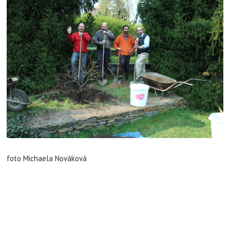
foto Michaela Nováková